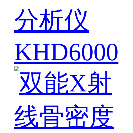
分析仪
KHD6000