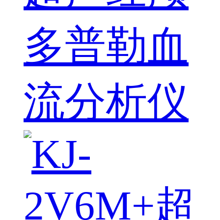
多普勒血
流分析仪