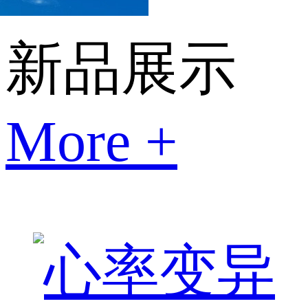
新品展示
More +