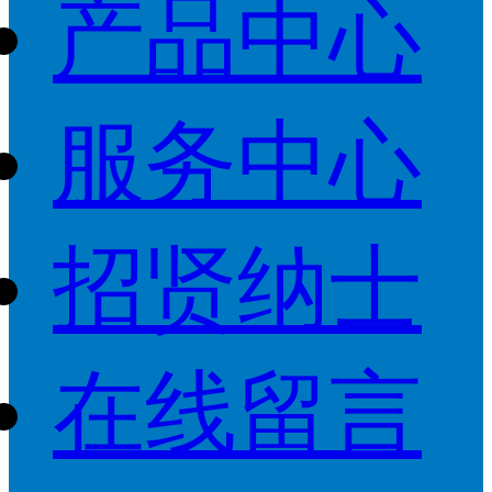
产品中心
服务中心
招贤纳士
在线留言