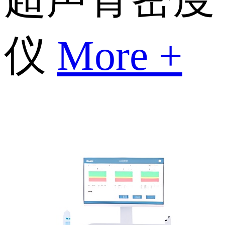
仪
More +