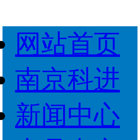
网站首页
南京科进
新闻中心