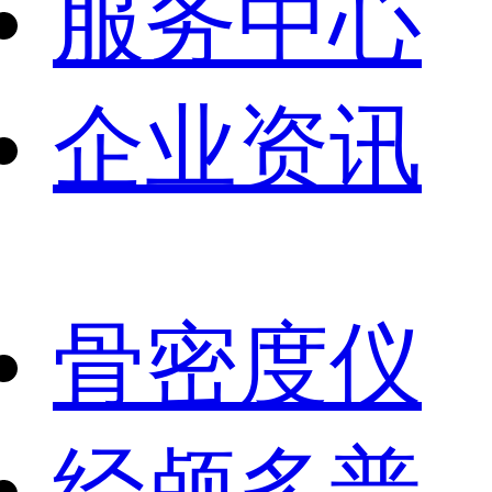
服务中心
企业资讯
骨密度仪
经颅多普