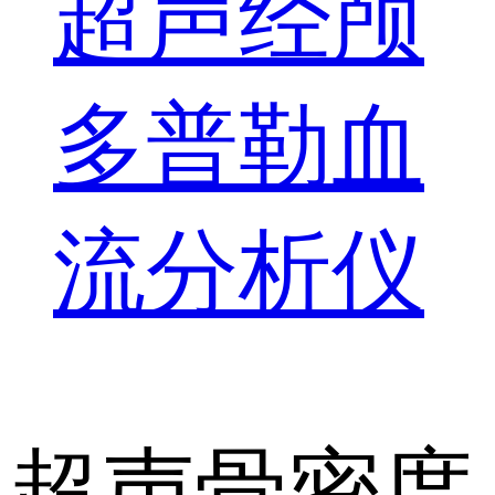
超声经颅
多普勒血
流分析仪
超声骨密度