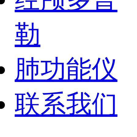
勒
肺功能仪
联系我们