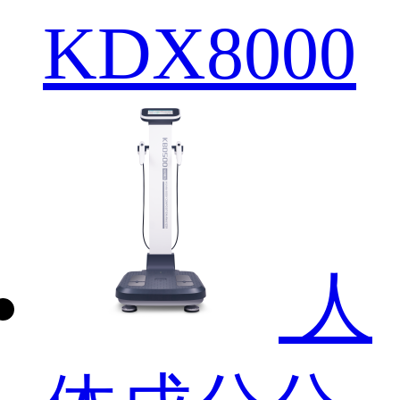
KDX8000
人