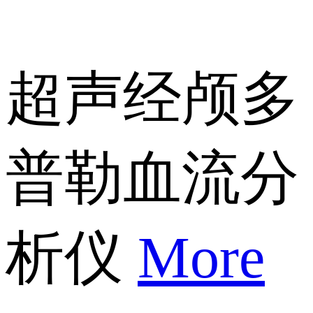
超声经颅多
普勒血流分
析仪
More