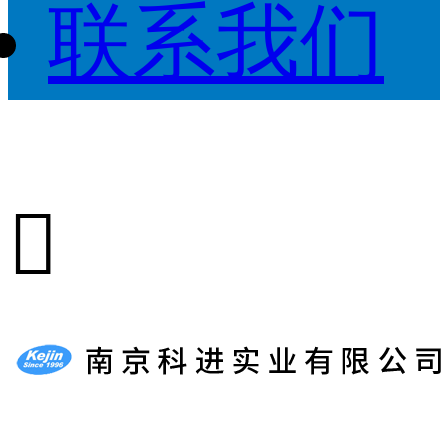
联系我们
