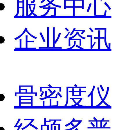
服务中心
企业资讯
骨密度仪
经颅多普