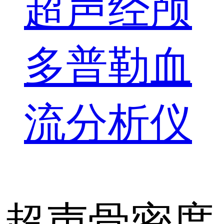
超声经颅
多普勒血
流分析仪
超声骨密度