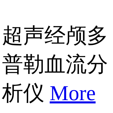
超声经颅多
普勒血流分
析仪
More