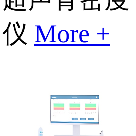
仪
More +