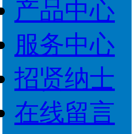
产品中心
服务中心
招贤纳士
在线留言