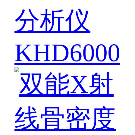
分析仪
KHD6000