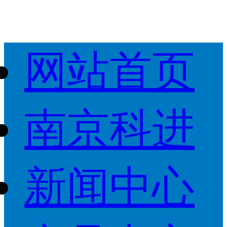
网站首页
南京科进
新闻中心