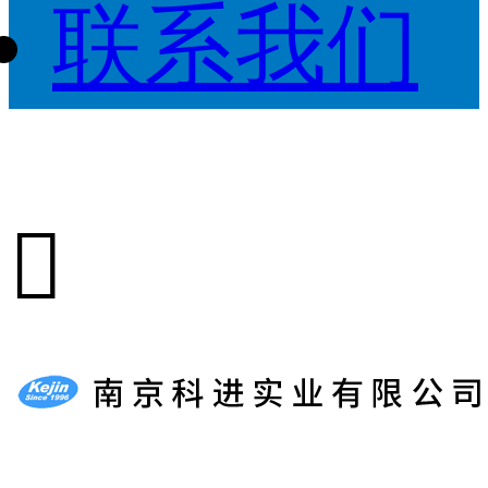
联系我们
