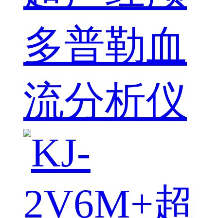
多普勒血
流分析仪