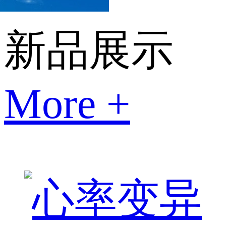
新品展示
More +