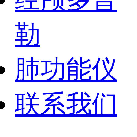
勒
肺功能仪
联系我们