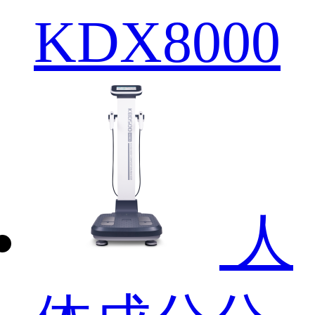
KDX8000
人