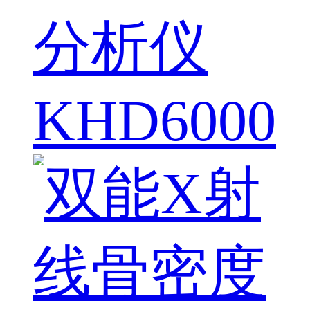
分析仪
KHD6000