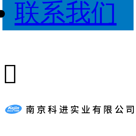
联系我们
