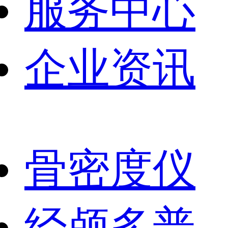
服务中心
企业资讯
骨密度仪
经颅多普