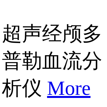
超声经颅多
普勒血流分
析仪
More