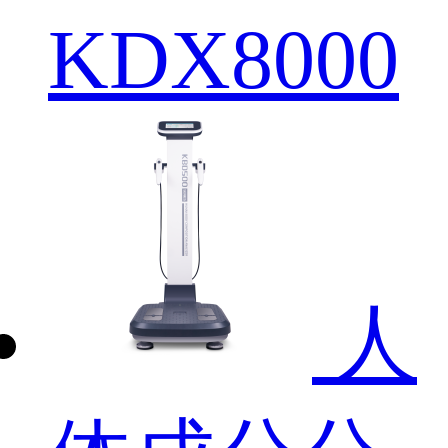
KDX8000
人