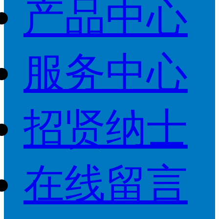
产品中心
服务中心
招贤纳士
在线留言