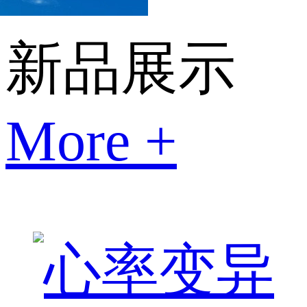
新品展示
More +