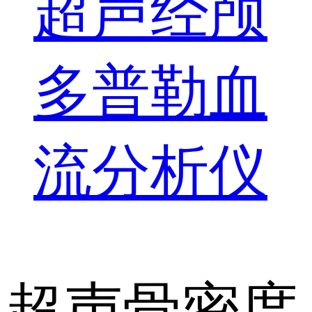
超声经颅
多普勒血
流分析仪
超声骨密度