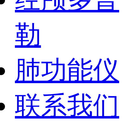
勒
肺功能仪
联系我们