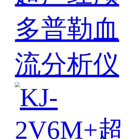
多普勒血
流分析仪