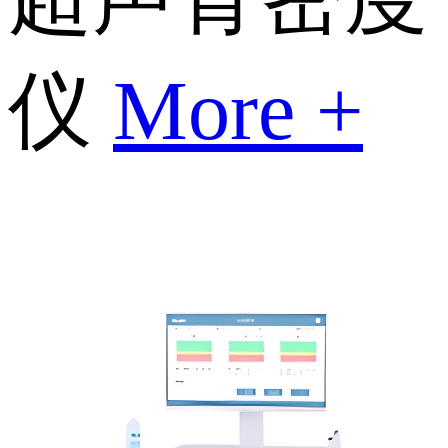
仪
More +