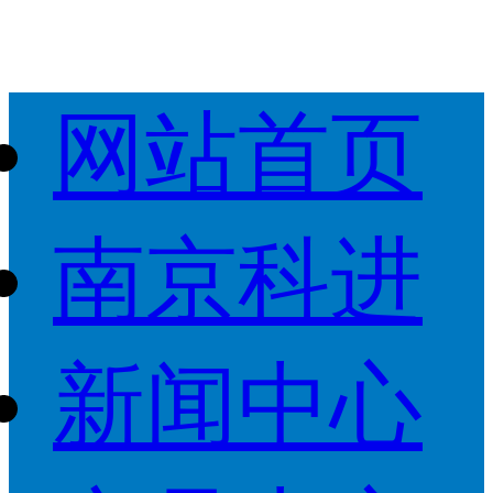
网站首页
南京科进
新闻中心